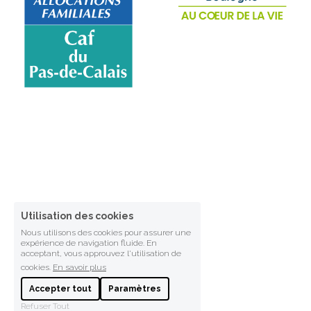
Utilisation des cookies
Nous utilisons des cookies pour assurer une
expérience de navigation fluide. En
acceptant, vous approuvez l'utilisation de
cookies.
En savoir plus
Accepter tout
Paramètres
Refuser Tout